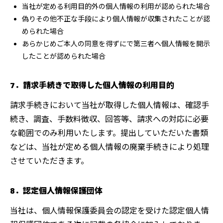
当社が定める利用目的外の個人情報の利用が認められた場合
偽りその他不正な手段により個人情報が収集されたことが認
められた場合
あらかじめご本人の同意を得ずにで第三者へ個人情報を開示
したことが認められた場合
7．請求手続きで取得した個人情報の利用目的
請求手続きにおいて当社が取得した個人情報は、確認手
続き、調査、手数料徴収、回答等、請求への対応に必要
な範囲でのみ利用いたします。提出していただいた書類
などは、当社が定める個人情報の廃棄手続きにより処理
させていただきます。
8．認定個人情報保護団体
当社は、個人情報保護委員会の認定を受けた認定個人情