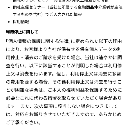
情報のうち、セミナー開催後6か月以上経過した情報
他社主催セミナー（当社に所属する金融商品仲介業者が主催
するものを含む）でご入力された情報
採用情報
利用停止に関して
｢個人情報の保護に関する法律｣に定められた以下の理由
により、お客様より当社が保有する保有個人データの利
用停止・消去のご請求を受けた場合、当社は速やかに調
査を行い、以下に該当することが判明した場合は利用停
止又は消去を行います。但し、利用停止又は消去に多額
の費用を要する場合、その他利用停止又は消去を行うこ
とが困難な場合は、ご本人の権利利益を保護するために
必要なこれに代わる措置を取らせていただく場合があり
ます。 また、次の事項に該当しない場合につきまして
は、対応をお断りさせていただきますので、あらかじめ
ご了承ください。