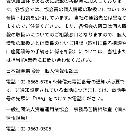
報保護団体である次に記載の各協会に加入しておりま
す。各協会では、協会員の個人情報の取扱いについての
苦情・相談を受付けています。 当社の連絡先とは異なり
ますのでご注意ください。また、各協会の窓口は個人情
報の取扱いについてのご相談窓口となりますので、個人
情報の取扱いとは関係のないご相談（取引に係る相談や
口座開設等の手続きに係る相談）については、当社また
は担当IFA業者にお問い合わせください。
日本証券業協会 個人情報相談室
電話：03-6665-6784 ※発信元電話番号の通知が必要で
す。非通知設定されている電話につきましては、電話番
号の先頭に「186」をつけてお電話ください。
一般社団法人資産運用業協会 事務局苦情相談室（個人
情報担当）
電話：03-3663-0505