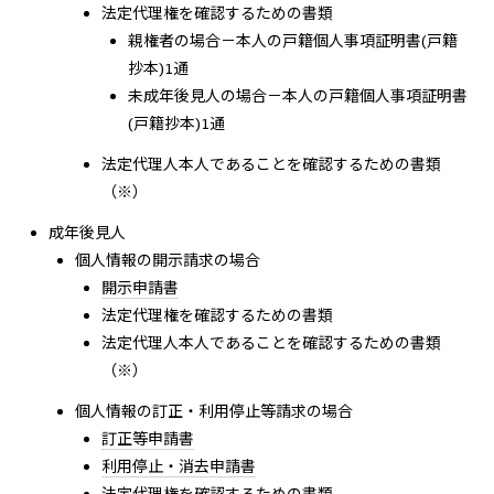
法定代理権を確認するための書類
親権者の場合－本人の戸籍個人事項証明書(戸籍
抄本)1通
未成年後見人の場合－本人の戸籍個人事項証明書
(戸籍抄本)1通
法定代理人本人であることを確認するための書類
（※）
成年後見人
個人情報の開示請求の場合
開示申請書
法定代理権を確認するための書類
法定代理人本人であることを確認するための書類
（※）
個人情報の訂正・利用停止等請求の場合
訂正等申請書
利用停止・消去申請書