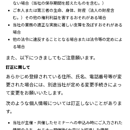
ない場合（当社の保存期間を超えたものを含む。）
ご本人または第三者の生命、身体、財産（法人の財産含
む。）その他の権利利益を害するおそれがある場合
当社の業務の適正な実施に著しい支障を及ぼすおそれがある
場合
他の法令に違反することとなる場合または法令等の定めによ
る場合
また、以下につきましてもご注意願います。
訂正に関して
あらかじめ登録されている住所、氏名、電話番号等が変
更された場合には、別途当社が定める変更手続きによっ
て変更をお願いいたします。
次のような個人情報については訂正しないことがありま
す。
当社が主催・共催したセミナーへの申込み時にご入力された