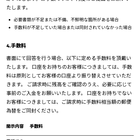
たします。
必要書類が不足または不備、不鮮明な箇所がある場合
手数料が不足していた場合または同封されていなかった場合
4.手数料
書面にて回答を行う場合、以下に定める手数料を頂戴い
たします。 口座をお持ちのお客様につきましては、手数
料は原則としてお客様の口座より振り替えさせていただ
きます。 ご請求時に残高をご確認のうえ、必要に応じて
事前のご入金をお願いいたします。 口座をお持ちでない
お客様につきましては、ご請求時に手数料相当額の郵便
為替をご同封ください。
開示内容
手数料