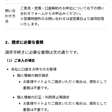
ご意見・苦情・口座解約のお申出について
右下の問い
問い合
合わせフォームからお申込みください。
わせ方
※営業時間外のお問い合わせは翌営業日より順次回答
法
いたします。
2．請求に必要な書類
請求手続きに必要な書類は次の通りです。
（1）ご本人の場合
当社に口座をお持ちのお客様
個人情報の開示請求
お客様サイトよりご請求いただく場合は、原則として
書類は不要です。
個人情報の訂正・利用停止等請求
お客様サイトよりご請求いただく場合は、原則として
書類は不要です。