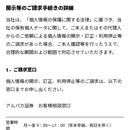
開示等のご請求手続きの詳細
当社は、「個人情報の保護に関する法律」に基づき、当
社の保有個人データに関して、ご本人またはその代理人
からのご依頼による個人情報の開示・訂正・利用停止等
のご請求があった場合、ご本人確認等を行ったうえで、
合理的な期間および範囲で対応させていただきます。
1．ご請求窓口
個人情報の開示、訂正、利用停止等のご請求は、以下の
窓口までお申し出ください。
アルパカ証券 お客様相談窓口
営業時
月～金 9：00～17：00（年末年始、祝日を除く）
間