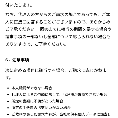
付いたします。
なお、代理人の方からのご請求の場合であっても、ご本
人に直接ご回答することがございますので、あらかじめ
ご了承ください。 回答までに相当の期間を要する場合や
請求事項の一部ないし全部について応じられない場合も
ありますので、ご了承ください。
6．注意事項
次に定める項目に該当する場合、ご請求に応じかねま
す。
本人確認ができない場合
代理人によるご依頼に際して、代理権が確認できない場合
所定の書類に不備があった場合
所定の手数料のお支払いがない場合
ご依頼のあった請求内容が、当社の保有個人データに該当し