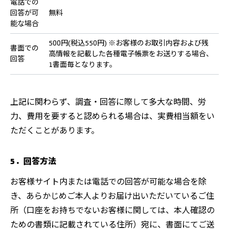
電話での
回答が可
無料
能な場合
500円(税込550円) ※お客様のお取引内容および残
書面での
高情報を記載した各種電子帳票をお送りする場合、
回答
1書面毎となります。
上記に関わらず、調査・回答に際して多大な時間、労
力、費用を要すると認められる場合は、実費相当額をい
ただくことがあります。
5．回答方法
お客様サイト内または電話での回答が可能な場合を除
き、あらかじめご本人よりお届け出いただいているご住
所（口座をお持ちでないお客様に関しては、本人確認の
ための書類に記載されている住所）宛に、書面にてご送