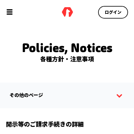
ログイン
Policies, Notices
各種方針・注意事項
その他のページ
開示等のご請求手続きの詳細