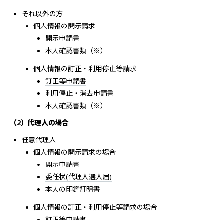
それ以外の方
個人情報の開示請求
開示申請書
本人確認書類（※）
個人情報の訂正・利用停止等請求
訂正等申請書
利用停止・消去申請書
本人確認書類（※）
（2）代理人の場合
任意代理人
個人情報の開示請求の場合
開示申請書
委任状(代理人選人届)
本人の印鑑証明書
個人情報の訂正・利用停止等請求の場合
訂正等申請書