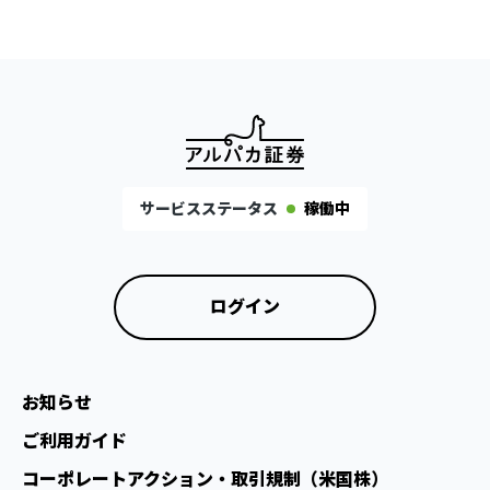
サービスステータス
稼働中
ログイン
お知らせ
ご利用ガイド
コーポレートアクション・取引規制（米国株）